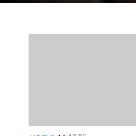
April 13, 2022
Uncategorized