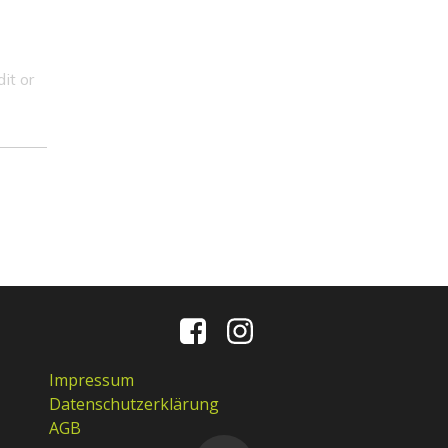
it or
Impressum
Datenschutzerklärung
AGB