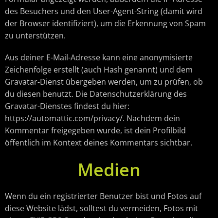
des Besuchers und den User-Agent-String (damit wird
der Browser identifiziert), um die Erkennung von Spam
zu unterstützen.
Aus deiner E-Mail-Adresse kann eine anonymisierte
Zeichenfolge erstellt (auch Hash genannt) und dem
Gravatar-Dienst übergeben werden, um zu prüfen, ob
du diesen benutzt. Die Datenschutzerklärung des
Gravatar-Dienstes findest du hier:
https://automattic.com/privacy/. Nachdem dein
Kommentar freigegeben wurde, ist dein Profilbild
öffentlich im Kontext deines Kommentars sichtbar.
Medien
Wenn du ein registrierter Benutzer bist und Fotos auf
diese Website lädst, solltest du vermeiden, Fotos mit