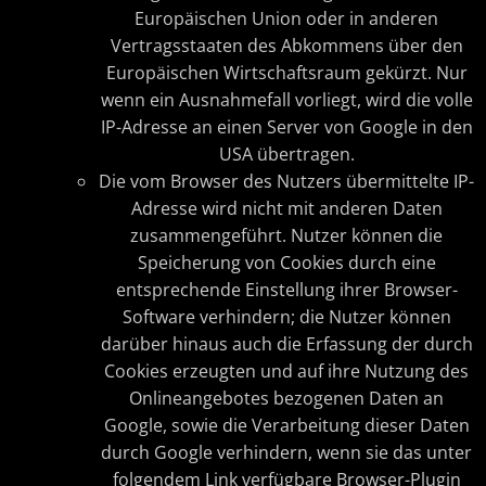
Europäischen Union oder in anderen
Vertragsstaaten des Abkommens über den
Europäischen Wirtschaftsraum gekürzt. Nur
wenn ein Ausnahmefall vorliegt, wird die volle
IP-Adresse an einen Server von Google in den
USA übertragen.
Die vom Browser des Nutzers übermittelte IP-
Adresse wird nicht mit anderen Daten
zusammengeführt. Nutzer können die
Speicherung von Cookies durch eine
entsprechende Einstellung ihrer Browser-
Software verhindern; die Nutzer können
darüber hinaus auch die Erfassung der durch
Cookies erzeugten und auf ihre Nutzung des
Onlineangebotes bezogenen Daten an
Google, sowie die Verarbeitung dieser Daten
durch Google verhindern, wenn sie das unter
folgendem Link verfügbare Browser-Plugin