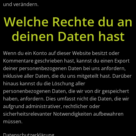
und verändern.
Welche Rechte du an
deinen Daten hast
Wenn du ein Konto auf dieser Website besitzt oder
Kommentare geschrieben hast, kannst du einen Export
deiner personenbezogenen Daten bei uns anfordern,
inklusive aller Daten, die du uns mitgeteilt hast. Darüber
hinaus kannst du die Löschung aller
personenbezogenen Daten, die wir von dir gespeichert
haben, anfordern. Dies umfasst nicht die Daten, die wir
aufgrund administrativer, rechtlicher oder
sicherheitsrelevanter Notwendigkeiten aufbewahren
müssen.
Datenschutzerklärung