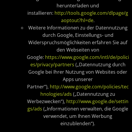
herunterladen und
installieren:
http://tools.google.com/dlpage/g
aoptout?hl=de
.
Weitere Informationen zu der Datennutzung
durch Google, Einstellungs- und
Widerspruchsmöglichkeiten erfahren Sie auf
den Webseiten von
Google:
https://www.google.com/intl/de/polici
es/privacy/partners
(„Datennutzung durch
Google bei Ihrer Nutzung von Websites oder
Apps unserer
Partner“),
http://www.google.com/policies/tec
hnologies/ads
(„Datennutzung zu
Werbezwecken“),
http://www.google.de/settin
gs/ads
(„Informationen verwalten, die Google
verwendet, um Ihnen Werbung
einzublenden“).