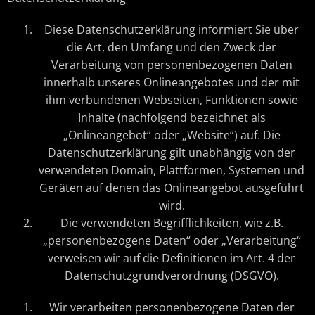
Diese Datenschutzerklärung informiert Sie über
die Art, den Umfang und den Zweck der
Verarbeitung von personenbezogenen Daten
innerhalb unseres Onlineangebotes und der mit
ihm verbundenen Webseiten, Funktionen sowie
Inhalte (nachfolgend bezeichnet als
„Onlineangebot“ oder „Website“) auf. Die
Datenschutzerklärung gilt unabhängig von der
verwendeten Domain, Plattformen, Systemen und
Geräten auf denen das Onlineangebot ausgeführt
wird.
Die verwendeten Begrifflichkeiten, wie z.B.
„personenbezogene Daten“ oder „Verarbeitung“
verweisen wir auf die Definitionen im Art. 4 der
Datenschutzgrundverordnung (DSGVO).
Wir verarbeiten personenbezogene Daten der