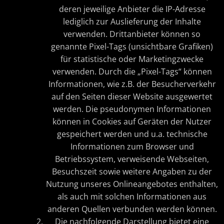
deren jeweilige Anbieter die IP-Adresse
lediglich zur Auslieferung der Inhalte
verwenden. Drittanbieter können so
genannte Pixel-Tags (unsichtbare Grafiken)
für statistische oder Marketingzwecke
verwenden. Durch die „Pixel-Tags“ können
Informationen, wie z.B. der Besucherverkehr
auf den Seiten dieser Website ausgewertet
werden. Die pseudonymen Informationen
können in Cookies auf Geräten der Nutzer
gespeichert werden und u.a. technische
Informationen zum Browser und
Betriebssystem, verweisende Webseiten,
Besuchszeit sowie weitere Angaben zu der
Nutzung unseres Onlineangebotes enthalten,
als auch mit solchen Informationen aus
anderen Quellen verbunden werden können.
Die nachfolgende Darstellung bietet eine