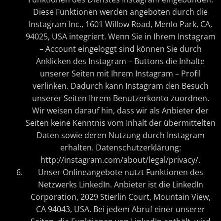
Diese Funktionen werden angeboten durch die
Instagram Inc., 1601 Willow Road, Menlo Park, CA,
94025, USA integriert. Wenn Sie in Ihrem Instagram
– Account eingeloggt sind können Sie durch
Anklicken des Instagram – Buttons die Inhalte
unserer Seiten mit Ihrem Instagram – Profil
verlinken. Dadurch kann Instagram den Besuch
unserer Seiten Ihrem Benutzerkonto zuordnen.
Wir weisen darauf hin, dass wir als Anbieter der
Seiten keine Kenntnis vom Inhalt der übermittelten
Daten sowie deren Nutzung durch Instagram
erhalten. Datenschutzerklärung:
http://instagram.com/about/legal/privacy/.
Unser Onlineangebote nutzt Funktionen des
Netzwerks LinkedIn. Anbieter ist die LinkedIn
Corporation, 2029 Stierlin Court, Mountain View,
CA 94043, USA. Bei jedem Abruf einer unserer