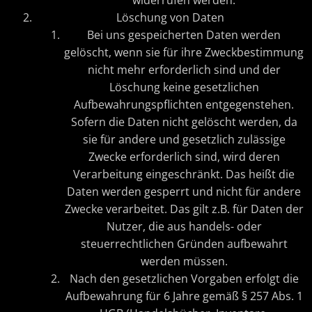
widerrufen werden.
Löschung von Daten
Bei uns gespeicherten Daten werden
gelöscht, wenn sie für ihre Zweckbestimmung
nicht mehr erforderlich sind und der
Löschung keine gesetzlichen
Aufbewahrungspflichten entgegenstehen.
Sofern die Daten nicht gelöscht werden, da
sie für andere und gesetzlich zulässige
Zwecke erforderlich sind, wird deren
Verarbeitung eingeschränkt. Das heißt die
Daten werden gesperrt und nicht für andere
Zwecke verarbeitet. Das gilt z.B. für Daten der
Nutzer, die aus handels- oder
steuerrechtlichen Gründen aufbewahrt
werden müssen.
Nach den gesetzlichen Vorgaben erfolgt die
Aufbewahrung für 6 Jahre gemäß § 257 Abs. 1