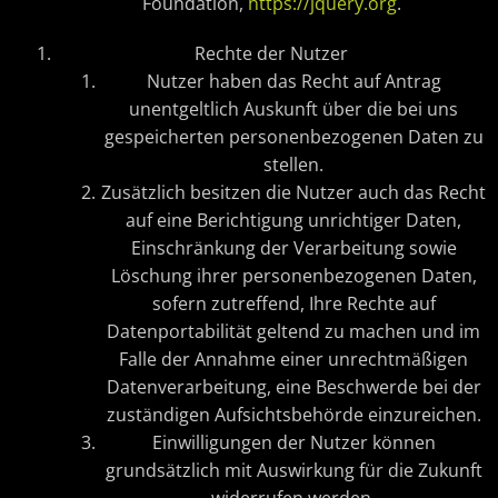
Foundation,
https://jquery.org
.
Rechte der Nutzer
Nutzer haben das Recht auf Antrag
unentgeltlich Auskunft über die bei uns
gespeicherten personenbezogenen Daten zu
stellen.
Zusätzlich besitzen die Nutzer auch das Recht
auf eine Berichtigung unrichtiger Daten,
Einschränkung der Verarbeitung sowie
Löschung ihrer personenbezogenen Daten,
sofern zutreffend, Ihre Rechte auf
Datenportabilität geltend zu machen und im
Falle der Annahme einer unrechtmäßigen
Datenverarbeitung, eine Beschwerde bei der
zuständigen Aufsichtsbehörde einzureichen.
Einwilligungen der Nutzer können
grundsätzlich mit Auswirkung für die Zukunft