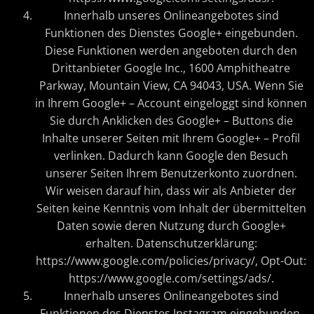
Innerhalb unseres Onlineangebotes sind
Funktionen des Dienstes Google+ eingebunden.
Diese Funktionen werden angeboten durch den
Drittanbieter Google Inc., 1600 Amphitheatre
Parkway, Mountain View, CA 94043, USA. Wenn Sie
in Ihrem Google+ – Account eingeloggt sind können
Sie durch Anklicken des Google+ – Buttons die
Inhalte unserer Seiten mit Ihrem Google+ – Profil
verlinken. Dadurch kann Google den Besuch
unserer Seiten Ihrem Benutzerkonto zuordnen.
Wir weisen darauf hin, dass wir als Anbieter der
Seiten keine Kenntnis vom Inhalt der übermittelten
Daten sowie deren Nutzung durch Google+
erhalten. Datenschutzerklärung:
https://www.google.com/policies/privacy/, Opt-Out:
https://www.google.com/settings/ads/.
Innerhalb unseres Onlineangebotes sind
Funktionen des Dienstes Instagram eingebunden.