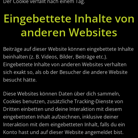
Der Cookie verfällt nach einem Tag.
Eingebettete Inhalte von
anderen Websites
Beiträge auf dieser Website können eingebettete Inhalte
beinhalten (z. B. Videos, Bilder, Beiträge etc.).
Eingebettete Inhalte von anderen Websites verhalten
sich exakt so, als ob der Besucher die andere Website
besucht hätte.
Diese Websites können Daten über dich sammeln,
Cookies benutzen, zusätzliche Tracking-Dienste von
Dritten einbetten und deine Interaktion mit diesem
eingebetteten Inhalt aufzeichnen, inklusive deiner
Interaktion mit dem eingebetteten Inhalt, falls du ein
Konto hast und auf dieser Website angemeldet bist.