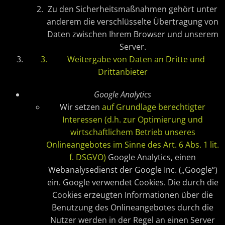
Zu den Sicherheitsmaßnahmen gehört unter
anderem die verschlüsselte Übertragung von
Daten zwischen Ihrem Browser und unserem
Server.
3. Weitergabe von Daten an Dritte und
Drittanbieter
Google Analytics
Wir setzen
auf Grundlage berechtigter
Interessen (d.h. zur Optimierung und
wirtschaftlichem Betrieb unseres
Onlineangebotes im Sinne des Art. 6 Abs. 1 lit.
f. DSGVO)
Google Analytics, einen
Webanalysedienst der Google Inc. („Google“)
ein. Google verwendet Cookies. Die durch die
Cookies erzeugten Informationen über die
Benutzung des Onlineangebotes durch die
Nutzer werden in der Regel an einen Server