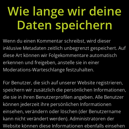
Wie lange wir deine
Daten speichern
Wenn du einen Kommentar schreibst, wird dieser
inklusive Metadaten zeitlich unbegrenzt gespeichert. Auf
diese Art können wir Folgekommentare automatisch
erkennen und freigeben, anstelle sie in einer
Moderations-Warteschlange festzuhalten.
Für Benutzer, die sich auf unserer Website registrieren,
speichern wir zusätzlich die persönlichen Informationen,
die sie in ihren Benutzerprofilen angeben. Alle Benutzer
können jederzeit ihre persönlichen Informationen
einsehen, verändern oder löschen (der Benutzername
kann nicht verändert werden). Administratoren der
Website können diese Informationen ebenfalls einsehen