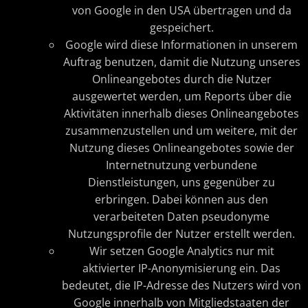
von Google in den USA übertragen und da
gespeichert.
Google wird diese Informationen in unserem
Auftrag benutzen, damit die Nutzung unseres
Onlineangebotes durch die Nutzer
ausgewertet werden, um Reports über die
Aktivitäten innerhalb dieses Onlineangebotes
zusammenzustellen und um weitere, mit der
Nutzung dieses Onlineangebotes sowie der
Internetnutzung verbundene
Dienstleistungen, uns gegenüber zu
erbringen. Dabei können aus den
verarbeiteten Daten pseudonyme
Nutzungsprofile der Nutzer erstellt werden.
Wir setzen Google Analytics nur mit
aktivierter IP-Anonymisierung ein. Das
bedeutet, die IP-Adresse des Nutzers wird von
Google innerhalb von Mitgliedstaaten der