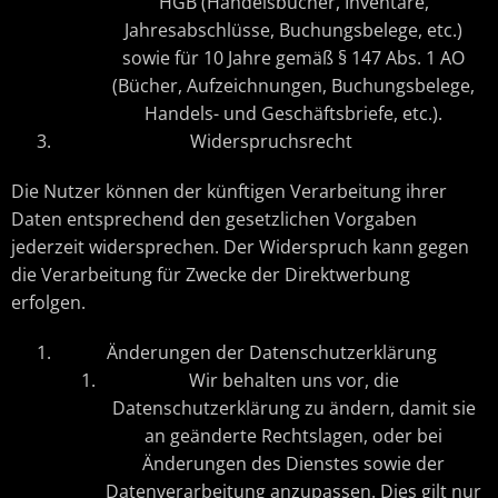
HGB (Handelsbücher, Inventare,
Jahresabschlüsse, Buchungsbelege, etc.)
sowie für 10 Jahre gemäß § 147 Abs. 1 AO
(Bücher, Aufzeichnungen, Buchungsbelege,
Handels- und Geschäftsbriefe, etc.).
Widerspruchsrecht
Die Nutzer können der künftigen Verarbeitung ihrer
Daten entsprechend den gesetzlichen Vorgaben
jederzeit widersprechen. Der Widerspruch kann gegen
die Verarbeitung für Zwecke der Direktwerbung
erfolgen.
Änderungen der Datenschutzerklärung
Wir behalten uns vor, die
Datenschutzerklärung zu ändern, damit sie
an geänderte Rechtslagen, oder bei
Änderungen des Dienstes sowie der
Datenverarbeitung anzupassen. Dies gilt nur