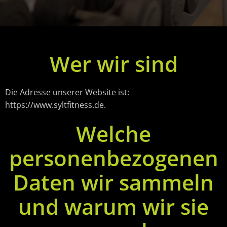
Wer wir sind
Die Adresse unserer Website ist:
https://www.syltfitness.de.
Welche
personenbezogenen
Daten wir sammeln
und warum wir sie