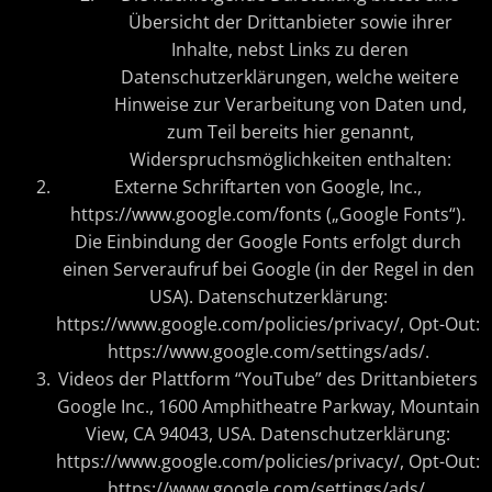
Übersicht der Drittanbieter sowie ihrer
Inhalte, nebst Links zu deren
Datenschutzerklärungen, welche weitere
Hinweise zur Verarbeitung von Daten und,
zum Teil bereits hier genannt,
Widerspruchsmöglichkeiten enthalten:
Externe Schriftarten von Google, Inc.,
https://www.google.com/fonts („Google Fonts“).
Die Einbindung der Google Fonts erfolgt durch
einen Serveraufruf bei Google (in der Regel in den
USA). Datenschutzerklärung:
https://www.google.com/policies/privacy/, Opt-Out:
https://www.google.com/settings/ads/.
Videos der Plattform “YouTube” des Drittanbieters
Google Inc., 1600 Amphitheatre Parkway, Mountain
View, CA 94043, USA. Datenschutzerklärung:
https://www.google.com/policies/privacy/, Opt-Out:
https://www.google.com/settings/ads/.