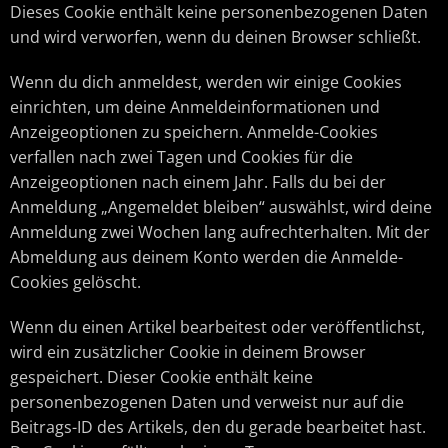
Dieses Cookie enthält keine personenbezogenen Daten
und wird verworfen, wenn du deinen Browser schließt.
Wenn du dich anmeldest, werden wir einige Cookies
einrichten, um deine Anmeldeinformationen und
Anzeigeoptionen zu speichern. Anmelde-Cookies
verfallen nach zwei Tagen und Cookies für die
Anzeigeoptionen nach einem Jahr. Falls du bei der
Anmeldung „Angemeldet bleiben“ auswählst, wird deine
Anmeldung zwei Wochen lang aufrechterhalten. Mit der
Abmeldung aus deinem Konto werden die Anmelde-
Cookies gelöscht.
Wenn du einen Artikel bearbeitest oder veröffentlichst,
wird ein zusätzlicher Cookie in deinem Browser
gespeichert. Dieser Cookie enthält keine
personenbezogenen Daten und verweist nur auf die
Beitrags-ID des Artikels, den du gerade bearbeitet hast.