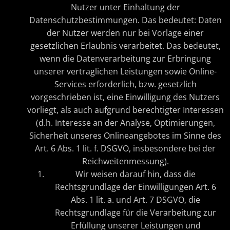
Nutzer unter Einhaltung der
Datenschutzbestimmungen. Das bedeutet: Daten
der Nutzer werden nur bei Vorlage einer
gesetzlichen Erlaubnis verarbeitet. Das bedeutet,
wenn die Datenverarbeitung zur Erbringung
unserer vertraglichen Leistungen sowie Online-
Services erforderlich, bzw. gesetzlich
vorgeschrieben ist, eine Einwilligung des Nutzers
vorliegt, als auch aufgrund berechtigter Interessen
(d.h. Interesse an der Analyse, Optimierungen,
Sicherheit unseres Onlineangebotes im Sinne des
Art. 6 Abs. 1 lit. f. DSGVO, insbesondere bei der
Reichweitenmessung).
Wir weisen darauf hin, dass die
Rechtsgrundlage der Einwilligungen Art. 6
Abs. 1 lit. a. und Art. 7 DSGVO, die
Rechtsgrundlage für die Verarbeitung zur
Erfüllung unserer Leistungen und