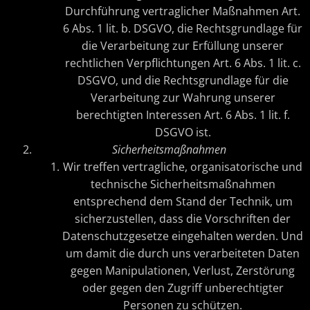
Durchführung vertraglicher Maßnahmen Art.
6 Abs. 1 lit. b. DSGVO, die Rechtsgrundlage für
die Verarbeitung zur Erfüllung unserer
rechtlichen Verpflichtungen Art. 6 Abs. 1 lit. c.
DSGVO, und die Rechtsgrundlage für die
Verarbeitung zur Wahrung unserer
berechtigten Interessen Art. 6 Abs. 1 lit. f.
DSGVO ist.
Sicherheitsmaßnahmen
Wir treffen vertragliche, organisatorische und
technische Sicherheitsmaßnahmen
entsprechend dem Stand der Technik, um
sicherzustellen, dass die Vorschriften der
Datenschutzgesetze eingehalten werden. Und
um damit die durch uns verarbeiteten Daten
gegen Manipulationen, Verlust, Zerstörung
oder gegen den Zugriff unberechtigter
Personen zu schützen.