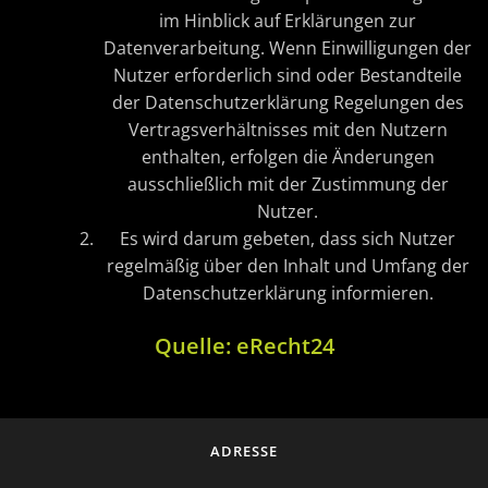
im Hinblick auf Erklärungen zur
Datenverarbeitung. Wenn Einwilligungen der
Nutzer erforderlich sind oder Bestandteile
der Datenschutzerklärung Regelungen des
Vertragsverhältnisses mit den Nutzern
enthalten, erfolgen die Änderungen
ausschließlich mit der Zustimmung der
Nutzer.
Es wird darum gebeten, dass sich Nutzer
regelmäßig über den Inhalt und Umfang der
Datenschutzerklärung informieren.
Quelle: eRecht24
ADRESSE