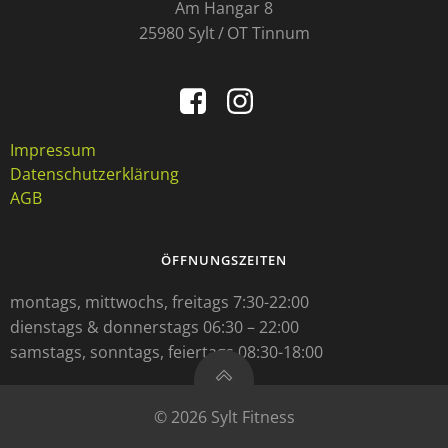
Am Hangar 8
25980 Sylt / OT Tinnum
Impressum
Datenschutzerklärung
AGB
ÖFFNUNGSZEITEN
montags, mittwochs, freitags 7:30-22:00
dienstags & donnerstags 06:30 – 22:00
samstags, sonntags, feiertags 08:30-18:00
© 2026 Sylt Fitness