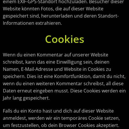
einem EXIF-GPS-Standort hochzuladen. Besucher dieser
Website könnten Fotos, die auf dieser Website
gespeichert sind, herunterladen und deren Standort-
Informationen extrahieren.
Cookies
Wenn du einen Kommentar auf unserer Website
schreibst, kann das eine Einwilligung sein, deinen
Namen, E-Mail-Adresse und Website in Cookies zu
speichern. Dies ist eine Komfortfunktion, damit du nicht,
wenn du einen weiteren Kommentar schreibst, all diese
Daten erneut eingeben musst. Diese Cookies werden ein
Jahr lang gespeichert.
Falls du ein Konto hast und dich auf dieser Website
anmeldest, werden wir ein temporäres Cookie setzen,
um festzustellen, ob dein Browser Cookies akzeptiert.