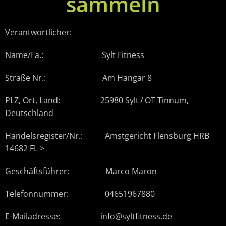
sammeln
Verantwortlicher:
Name/Fa.: Sylt Fitness
Straße Nr.: Am Hangar 8
PLZ, Ort, Land: 25980 Sylt / OT Tinnum,
Deutschland
Handelsregister/Nr.: Amstgericht Flensburg HRB
14682 FL >
Geschäftsführer: Marco Maron
Telefonnummer: 04651967880
E-Mailadresse: info@syltfitness.de