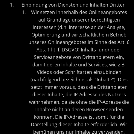
Einbindung von Diensten und Inhalten Dritter
Wir setzen innerhalb des Onlineangebotes
auf Grundlage unserer berechtigten
Interessen (d.h. Interesse an der Analyse,
Optimierung und wirtschaftlichem Betrieb
unseres Onlineangebotes im Sinne des Art. 6
Abs. 1 lit. f. DSGVO) Inhalts- und/ oder
Serviceangebote von Drittanbietern ein,
damit deren Inhalte und Services, wie z.B.
Videos oder Schriftarten einzubinden
(nachfolgend bezeichnet als “Inhalte”). Dies
setzt immer voraus, dass die Drittanbieter
dieser Inhalte, die IP-Adresse des Nutzers
wahrnehmen, da sie ohne die IP-Adresse die
Inhalte nicht an deren Browser senden
könnten. Die IP-Adresse ist somit für die
Darstellung dieser Inhalte erforderlich. Wir
bemühen uns nur Inhalte zu verwenden,