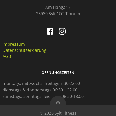
Am Hangar 8
25980 Sylt / OT Tinnum
Impressum
Datenschutzerklärung
AGB
ÖFFNUNGSZEITEN
montags, mittwochs, freitags 7:30-22:00
dienstags & donnerstags 06:30 – 22:00
samstags, sonntags, feiertags 08:30-18:00
© 2026 Sylt Fitness