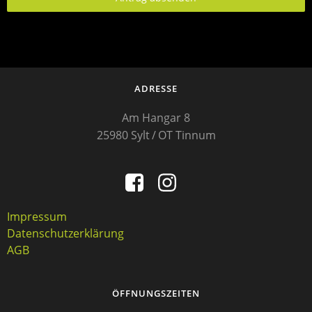
ADRESSE
Am Hangar 8
25980 Sylt / OT Tinnum
Impressum
Datenschutzerklärung
AGB
ÖFFNUNGSZEITEN