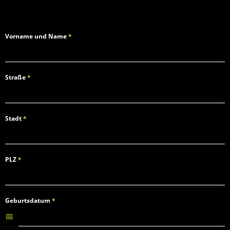
Vorname und Name
*
Straße
*
Stadt
*
PLZ
*
Geburtsdatum
*