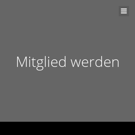
Mitglied werden